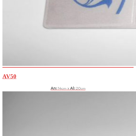
AV50
An:
14
x
Al:
20
cm
cm