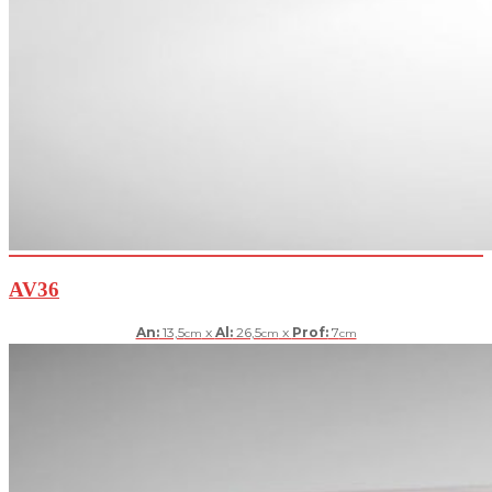
AV36
An:
13,5
x
Al:
26,5
x
Prof:
7
cm
cm
cm