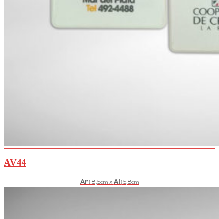
AV44
An:
8,5
x
Al:
5,8
cm
cm