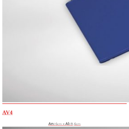
AV4
An:
6
x
Al:
8,6
cm
cm