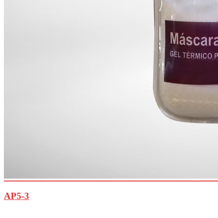
AP5-3