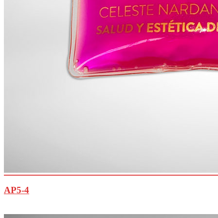
AP5-4