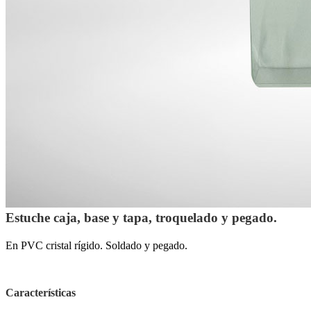
Estuche caja, base y tapa, troquelado y pegado.
En PVC cristal rígido. Soldado y pegado.
Características