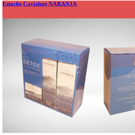
Estuche Caviahue NARANJA