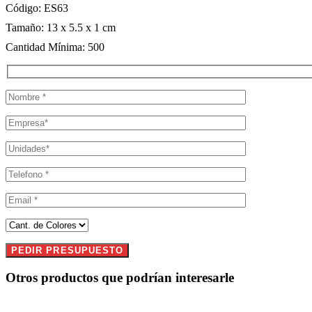
Código: ES63
Tamaño: 13 x 5.5 x 1 cm
Cantidad Mínima: 500
Otros productos que podrían interesarle